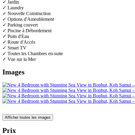
✓ Jardin
✓ Laundry
✓ Nouvelle Construction
✓ Options d'Ameublement
✓ Parking couvert
✓ Piscine à Débordement
✓ Puits d'Eau
✓ Route d'Accès
✓ Smart TV
✓ Toutes les Chambres en-suite
✓ Vue sur la Mer
Images
Afficher toutes les images
Prix