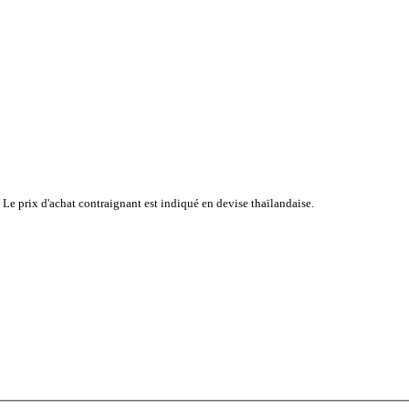
 Le prix d'achat contraignant est indiqué en devise thaïlandaise.