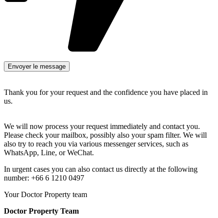
Thank you for your request and the confidence you have placed in
us.
We will now process your request immediately and contact you.
Please check your mailbox, possibly also your spam filter. We will
also try to reach you via various messenger services, such as
WhatsApp, Line, or WeChat.
In urgent cases you can also contact us directly at the following
number: +66 6 1210 0497
Your Doctor Property team
Doctor Property Team