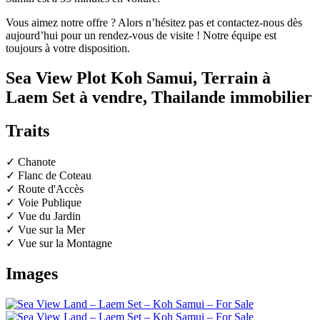
Vous aimez notre offre ? Alors n’hésitez pas et contactez-nous dès
aujourd’hui pour un rendez-vous de visite ! Notre équipe est
toujours à votre disposition.
Sea View Plot Koh Samui, Terrain à
Laem Set à vendre, Thailande immobilier
Traits
✓ Chanote
✓ Flanc de Coteau
✓ Route d'Accès
✓ Voie Publique
✓ Vue du Jardin
✓ Vue sur la Mer
✓ Vue sur la Montagne
Images