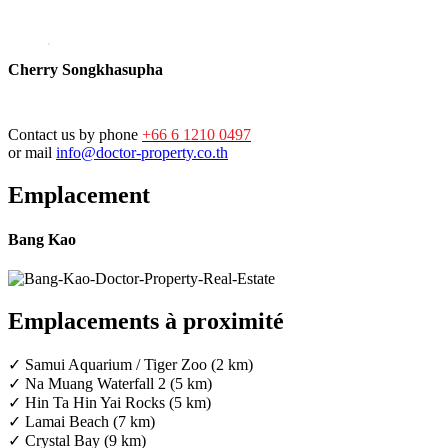
Cherry Songkhasupha
Contact us by phone
+66 6 1210 0497
or mail
info@doctor-property.co.th
Emplacement
Bang Kao
Emplacements à proximité
✓ Samui Aquarium / Tiger Zoo (2 km)
✓ Na Muang Waterfall 2 (5 km)
✓ Hin Ta Hin Yai Rocks (5 km)
✓ Lamai Beach (7 km)
✓ Crystal Bay (9 km)