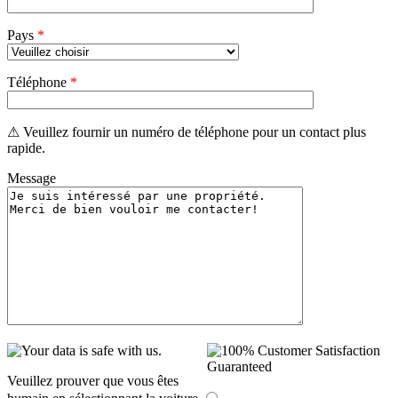
Pays
*
Téléphone
*
⚠ Veuillez fournir un numéro de téléphone pour un contact plus
rapide.
Message
Veuillez prouver que vous êtes