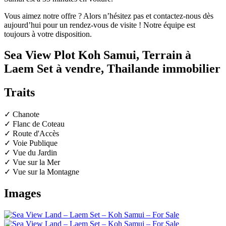
Vous aimez notre offre ? Alors n’hésitez pas et contactez-nous dès
aujourd’hui pour un rendez-vous de visite ! Notre équipe est
toujours à votre disposition.
Sea View Plot Koh Samui, Terrain à
Laem Set à vendre, Thailande immobilier
Traits
✓ Chanote
✓ Flanc de Coteau
✓ Route d'Accès
✓ Voie Publique
✓ Vue du Jardin
✓ Vue sur la Mer
✓ Vue sur la Montagne
Images