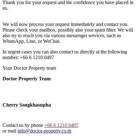
Thank you for your request and the confidence you have placed in
us.
We will now process your request immediately and contact you.
Please check your mailbox, possibly also your spam filter. We will
also try to reach you via various messenger services, such as
WhatsApp, Line, or WeChat.
In urgent cases you can also contact us directly at the following
number: +66 6 1210 0497
Your Doctor Property team
Doctor Property Team
Cherry Songkhasupha
Contact us by phone
+66 6 1210 0497
or mail
info@doctor-property.co.th