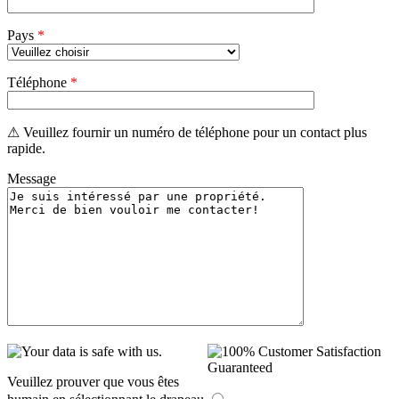
Pays
*
Téléphone
*
⚠ Veuillez fournir un numéro de téléphone pour un contact plus
rapide.
Message
Veuillez prouver que vous êtes