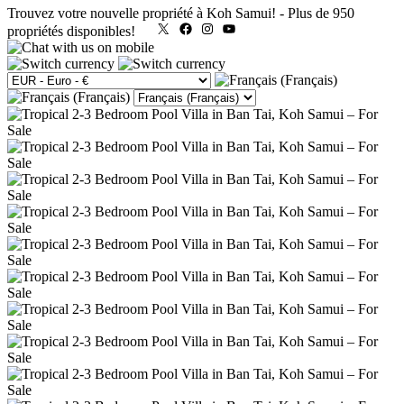
Trouvez votre nouvelle propriété à Koh Samui!
-
Plus de 950
X
Facebook
Instagram
YouTube
propriétés disponibles!