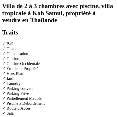
Villa de 2 à 3 chambres avec piscine, villa
tropicale à Koh Samui, propriété à
vendre en Thaïlande
Traits
✓ Bail
✓ Chanote
✓ Climatisation
✓ Cuisine
✓ Cuisine Occidentale
✓ En Pleine Propriété
✓ Hors-Plan
✓ Jardin
✓ Laundry
✓ Parking couvert
✓ Parking Privé
✓ Partiellement Meublé
✓ Piscine à Débordement
✓ Route d'Accès
✓ Sala