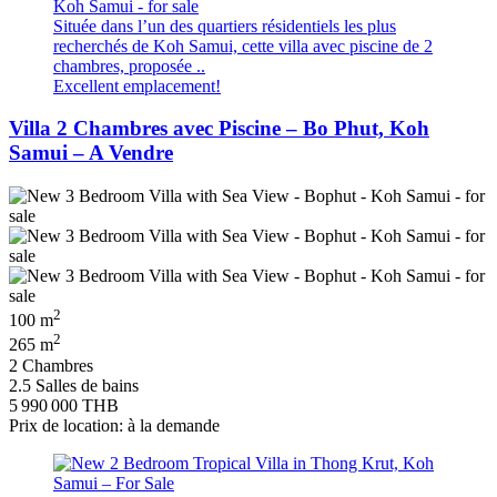
Située dans l’un des quartiers résidentiels les plus
recherchés de Koh Samui, cette villa avec piscine de 2
chambres, proposée ..
Excellent emplacement!
Villa 2 Chambres avec Piscine – Bo Phut, Koh
Samui – A Vendre
2
100 m
2
265 m
2 Chambres
2.5 Salles de bains
5 990 000 THB
Prix de location: à la demande