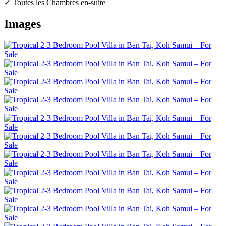
✓ Toutes les Chambres en-suite
Images