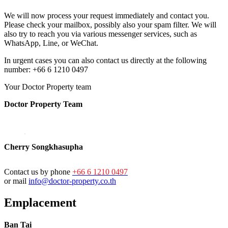
We will now process your request immediately and contact you.
Please check your mailbox, possibly also your spam filter. We will
also try to reach you via various messenger services, such as
WhatsApp, Line, or WeChat.
In urgent cases you can also contact us directly at the following
number: +66 6 1210 0497
Your Doctor Property team
Doctor Property Team
Cherry Songkhasupha
Contact us by phone
+66 6 1210 0497
or mail
info@doctor-property.co.th
Emplacement
Ban Tai