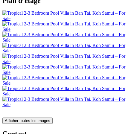
Plan d’étage
Afficher toutes les images
Contact