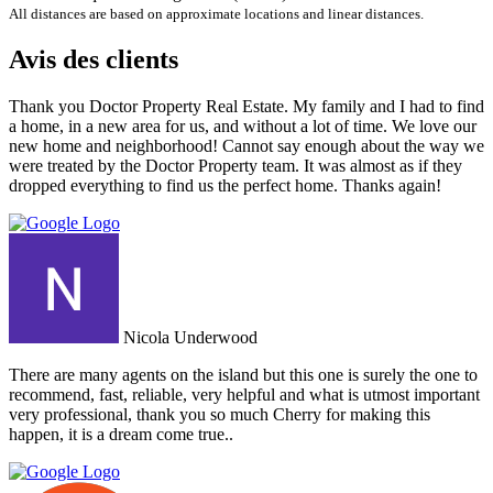
All distances are based on approximate locations and linear distances.
Avis des clients
Thank you Doctor Property Real Estate. My family and I had to find
a home, in a new area for us, and without a lot of time. We love our
new home and neighborhood! Cannot say enough about the way we
were treated by the Doctor Property team. It was almost as if they
dropped everything to find us the perfect home. Thanks again!
Nicola Underwood
There are many agents on the island but this one is surely the one to
recommend, fast, reliable, very helpful and what is utmost important
very professional, thank you so much Cherry for making this
happen, it is a dream come true..