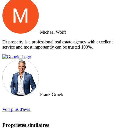
Michael Wolff
Dr property is a professional real estate agency with excellent
service and most importantly can be trusted 100%.
Frank Grueb
Voir plus d'avis
Propriétés similaires