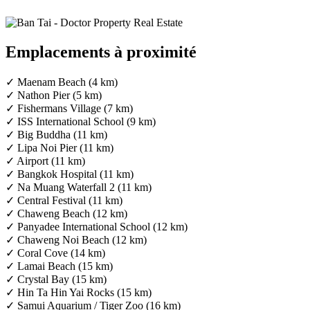
Emplacements à proximité
✓ Maenam Beach (4 km)
✓ Nathon Pier (5 km)
✓ Fishermans Village (7 km)
✓ ISS International School (9 km)
✓ Big Buddha (11 km)
✓ Lipa Noi Pier (11 km)
✓ Airport (11 km)
✓ Bangkok Hospital (11 km)
✓ Na Muang Waterfall 2 (11 km)
✓ Central Festival (11 km)
✓ Chaweng Beach (12 km)
✓ Panyadee International School (12 km)
✓ Chaweng Noi Beach (12 km)
✓ Coral Cove (14 km)
✓ Lamai Beach (15 km)
✓ Crystal Bay (15 km)
✓ Hin Ta Hin Yai Rocks (15 km)
✓ Samui Aquarium / Tiger Zoo (16 km)