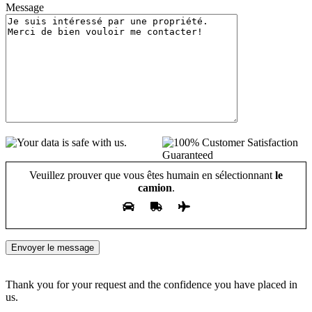
Message
Veuillez prouver que vous êtes humain en sélectionnant
le
camion
.
Thank you for your request and the confidence you have placed in
us.