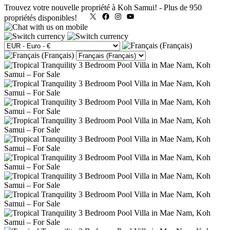
Trouvez votre nouvelle propriété à Koh Samui!
-
Plus de 950
X
Facebook
Instagram
YouTube
propriétés disponibles!