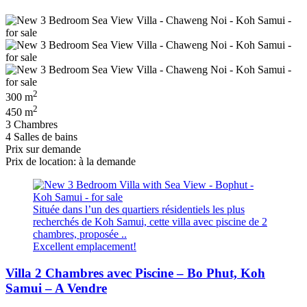
2
300 m
2
450 m
3 Chambres
4 Salles de bains
Prix ​​sur demande
Prix de location: à la demande
Située dans l’un des quartiers résidentiels les plus
recherchés de Koh Samui, cette villa avec piscine de 2
chambres, proposée ..
Excellent emplacement!
Villa 2 Chambres avec Piscine – Bo Phut, Koh
Samui – A Vendre