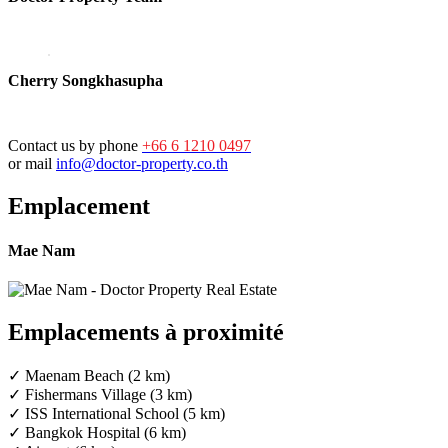
Cherry Songkhasupha
Contact us by phone
+66 6 1210 0497
or mail
info@doctor-property.co.th
Emplacement
Mae Nam
Emplacements à proximité
✓ Maenam Beach (2 km)
✓ Fishermans Village (3 km)
✓ ISS International School (5 km)
✓ Bangkok Hospital (6 km)