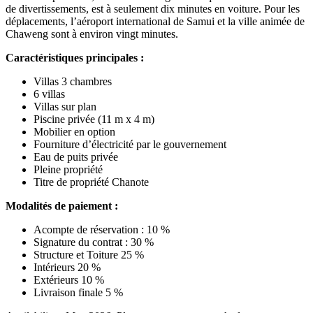
de divertissements, est à seulement dix minutes en voiture. Pour les
déplacements, l’aéroport international de Samui et la ville animée de
Chaweng sont à environ vingt minutes.
Caractéristiques principales :
Villas 3 chambres
6 villas
Villas sur plan
Piscine privée (11 m x 4 m)
Mobilier en option
Fourniture d’électricité par le gouvernement
Eau de puits privée
Pleine propriété
Titre de propriété Chanote
Modalités de paiement :
Acompte de réservation : 10 %
Signature du contrat : 30 %
Structure et Toiture 25 %
Intérieurs 20 %
Extérieurs 10 %
Livraison finale 5 %