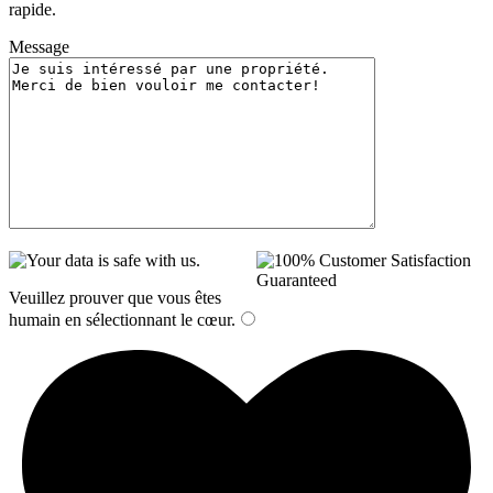
rapide.
Message
Veuillez prouver que vous êtes
humain en sélectionnant
le cœur
.