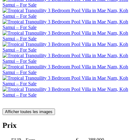
Afficher toutes les images
Prix
€
388 000