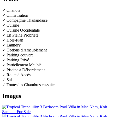
✓ Chanote
✓ Climatisation
✓ Compagnie Thaïlandaise
✓ Cuisine
✓ Cuisine Occidentale
✓ En Pleine Propriété
✓ Hors-Plan
✓ Laundry
✓ Options d'Ameublement
✓ Parking couvert
✓ Parking Privé
✓ Partiellement Meublé
✓ Piscine à Débordement
✓ Route d'Accès
✓ Sala
✓ Toutes les Chambres en-suite
Images