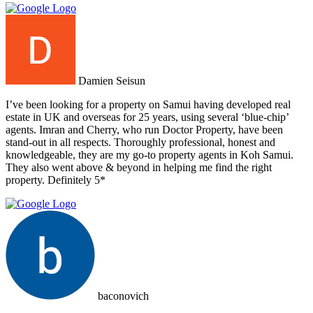
Damien Seisun
I’ve been looking for a property on Samui having developed real
estate in UK and overseas for 25 years, using several ‘blue-chip’
agents. Imran and Cherry, who run Doctor Property, have been
stand-out in all respects. Thoroughly professional, honest and
knowledgeable, they are my go-to property agents in Koh Samui.
They also went above & beyond in helping me find the right
property. Definitely 5*
baconovich