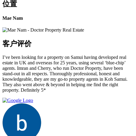
位置
Mae Nam
客户评价
I’ve been looking for a property on Samui having developed real
estate in UK and overseas for 25 years, using several ‘blue-chip’
agents. Imran and Cherry, who run Doctor Property, have been
stand-out in all respects. Thoroughly professional, honest and
knowledgeable, they are my go-to property agents in Koh Samui.
They also went above & beyond in helping me find the right
property. Definitely 5*