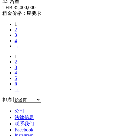
4.5 浴室
THB 35,000,000
租金价格：应要求
1
2
3
4
→
1
2
3
4
5
6
→
排序
公司
法律信息
联系我们
Facebook
Instagram