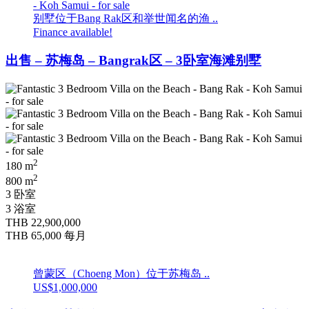
别墅位于Bang Rak区和举世闻名的渔 ..
Finance available!
出售 – 苏梅岛 – Bangrak区 – 3卧室海滩别墅
2
180 m
2
800 m
3 卧室
3 浴室
THB 22,900,000
THB 65,000
每月
曾蒙区（Choeng Mon）位于苏梅岛 ..
US$1,000,000