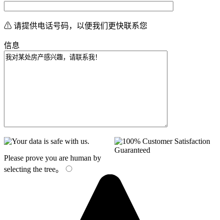
⚠ 请提供电话号码，以便我们更快联系您
信息
Please prove you are human by
selecting the
tree
。