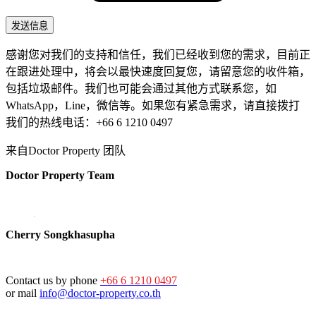
感谢您对我们的支持和信任，我们已经收到您的需求，目前正
在跟进处理中，将会以最快速度回复您，请留意您的收件箱，
包括垃圾邮件。我们也可能会通过其他方式联系您，如
WhatsApp，Line，微信等。如果您有紧急需求，请直接拨打
我们的热线电话：+66 6 1210 0497
来自Doctor Property 团队
Doctor Property Team
Cherry Songkhasupha
Contact us by phone
+66 6 1210 0497
or mail
info@doctor-property.co.th