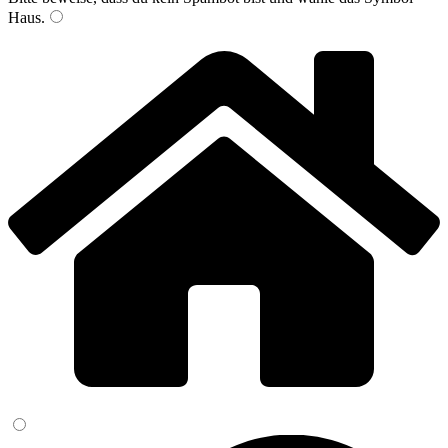
Haus
.