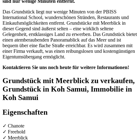
sind nur wenige Minuten entfernt.
Das Grundstück liegt nur wenige Minuten von der PBISS
International School, wunderschönen Stränden, Restaurants und
Einkaufsmöglichkeiten entfernt. Grundstücke mit Meerblick in
dieser Gegend sind äußerst selten – eine wirklich seltene
Gelegenheit, erstklassiges Land zu erwerben. Das Grundstück bietet
einen atemberaubenden Panoramablick auf das Meer und ist
bequem über eine flache Straße erreichbar. Es wird zusammen mit
einer Firma verkauft, was einen reibungslosen und kostengünstigen
Eigentumsübergang ermöglicht.
Kontaktieren Sie uns noch heute für weitere Informationen!
Grundstück mit Meerblick zu verkaufen,
Grundstück in Koh Samui, Immobilie in
Koh Samui
Eigenschaften
✓ Chanote
✓ Freehold
✓ Meerblick