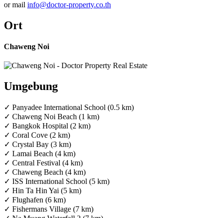
or mail
info@doctor-property.co.th
Ort
Chaweng Noi
Umgebung
✓ Panyadee International School (0.5 km)
✓ Chaweng Noi Beach (1 km)
✓ Bangkok Hospital (2 km)
✓ Coral Cove (2 km)
✓ Crystal Bay (3 km)
✓ Lamai Beach (4 km)
✓ Central Festival (4 km)
✓ Chaweng Beach (4 km)
✓ ISS International School (5 km)
✓ Hin Ta Hin Yai (5 km)
✓ Flughafen (6 km)
✓ Fishermans Village (7 km)