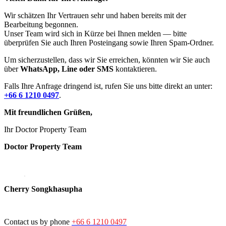
Wir schätzen Ihr Vertrauen sehr und haben bereits mit der
Bearbeitung begonnen.
Unser Team wird sich in Kürze bei Ihnen melden — bitte
überprüfen Sie auch Ihren Posteingang sowie Ihren Spam-Ordner.
Um sicherzustellen, dass wir Sie erreichen, könnten wir Sie auch
über
WhatsApp, Line oder SMS
kontaktieren.
Falls Ihre Anfrage dringend ist, rufen Sie uns bitte direkt an unter:
+66 6 1210 0497
.
Mit freundlichen Grüßen,
Ihr Doctor Property Team
Doctor Property Team
Cherry Songkhasupha
Contact us by phone
+66 6 1210 0497