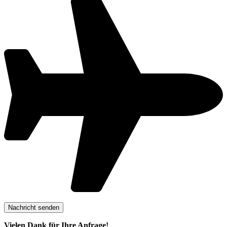
Vielen Dank für Ihre Anfrage!