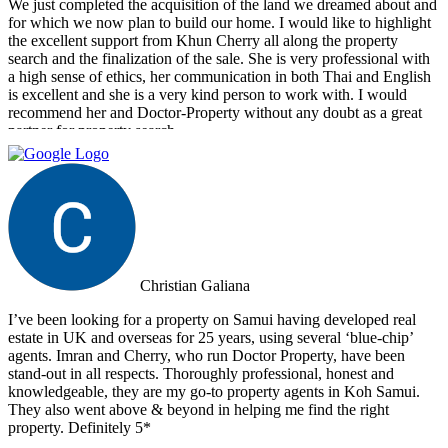
We just completed the acquisition of the land we dreamed about and
for which we now plan to build our home. I would like to highlight
the excellent support from Khun Cherry all along the property
search and the finalization of the sale. She is very professional with
a high sense of ethics, her communication in both Thai and English
is excellent and she is a very kind person to work with. I would
recommend her and Doctor-Property without any doubt as a great
partner for property search.
Christian Galiana
I’ve been looking for a property on Samui having developed real
estate in UK and overseas for 25 years, using several ‘blue-chip’
agents. Imran and Cherry, who run Doctor Property, have been
stand-out in all respects. Thoroughly professional, honest and
knowledgeable, they are my go-to property agents in Koh Samui.
They also went above & beyond in helping me find the right
property. Definitely 5*