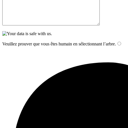
Veuillez prouver que vous êtes humain en sélectionnant
l’arbre
.