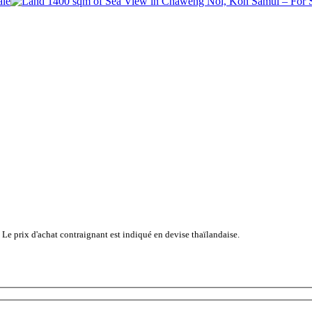
 Le prix d'achat contraignant est indiqué en devise thaïlandaise.