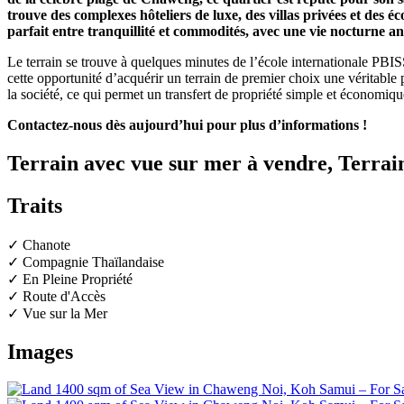
trouve des complexes hôteliers de luxe, des villas privées et des éco
parfait entre tranquillité et commodités, avec une vie nocturne 
Le terrain se trouve à quelques minutes de l’école internationale PBIS
cette opportunité d’acquérir un terrain de premier choix une véritable 
la société, ce qui permet un transfert de propriété simple et économiqu
Contactez-nous dès aujourd’hui pour plus d’informations !
Terrain avec vue sur mer à vendre, Terra
Traits
✓ Chanote
✓ Compagnie Thaïlandaise
✓ En Pleine Propriété
✓ Route d'Accès
✓ Vue sur la Mer
Images