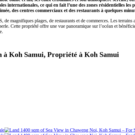
les internationales, ce qui en fait l’une des zones résidentielles les p
animée, des centres commerciaux et des restaurants à quelques minu
S, de magnifiques plages, de restaurants et de commerces. Les terrains 
perle. Cette propriété offre une vue panoramique sur l’océan et bénéfici
e.
in à Koh Samui, Propriété à Koh Samui