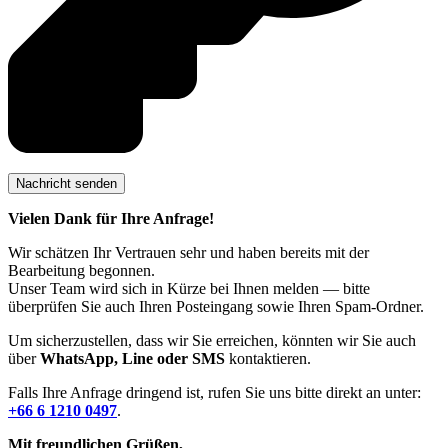
Vielen Dank für Ihre Anfrage!
Wir schätzen Ihr Vertrauen sehr und haben bereits mit der
Bearbeitung begonnen.
Unser Team wird sich in Kürze bei Ihnen melden — bitte
überprüfen Sie auch Ihren Posteingang sowie Ihren Spam-Ordner.
Um sicherzustellen, dass wir Sie erreichen, könnten wir Sie auch
über
WhatsApp, Line oder SMS
kontaktieren.
Falls Ihre Anfrage dringend ist, rufen Sie uns bitte direkt an unter:
+66 6 1210 0497
.
Mit freundlichen Grüßen,