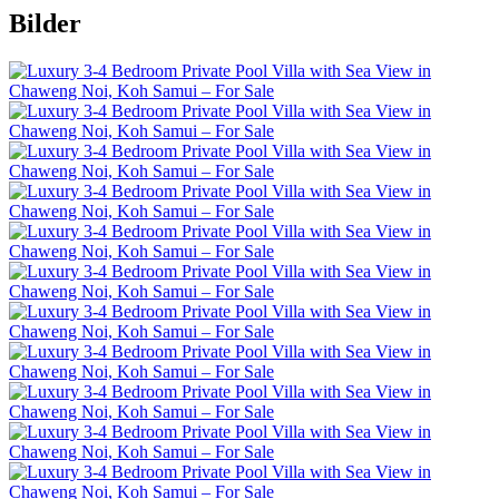
Bilder