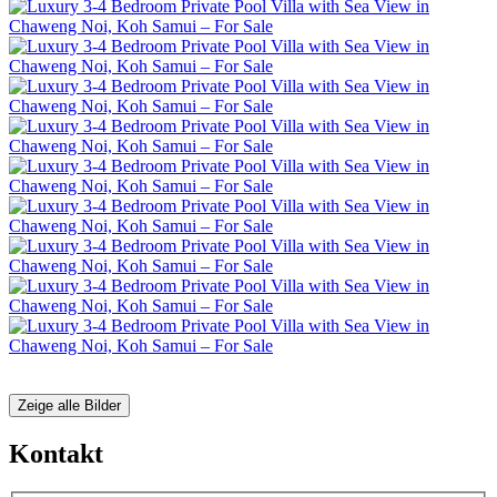
Zeige alle Bilder
Kontakt