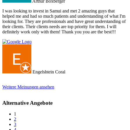
Arthur Boxberger
I was looking to invest in Samui and met 2 amazing guys that
helped me and had so much patients and understanding of what I'm
looking for. They are professionals and have great understanding of
their clients. Their clients needs are top priority for them. I will
definitely work only with them! Thank you you are the best!!!
Engelshtein Coral
Weitere Meinungen ansehen
Alternative Angebote
1
2
3
4