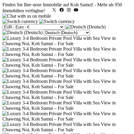
Finden Sie Ihre neue Immobilie auf Koh Samui!
-
Mehr als 950
X
Facebook
Instagram
YouTube
Immobilien verfügbar!