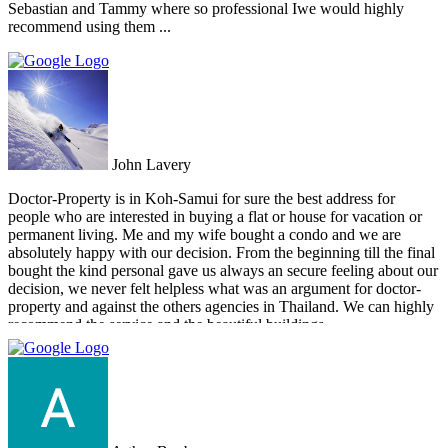
Sebastian and Tammy where so professional Iwe would highly
recommend using them ...
John Lavery
Doctor-Property is in Koh-Samui for sure the best address for
people who are interested in buying a flat or house for vacation or
permanent living. Me and my wife bought a condo and we are
absolutely happy with our decision. From the beginning till the final
bought the kind personal gave us always an secure feeling about our
decision, we never felt helpless what was an argument for doctor-
property and against the others agencies in Thailand. We can highly
recommend the service and the beautiful buildings.