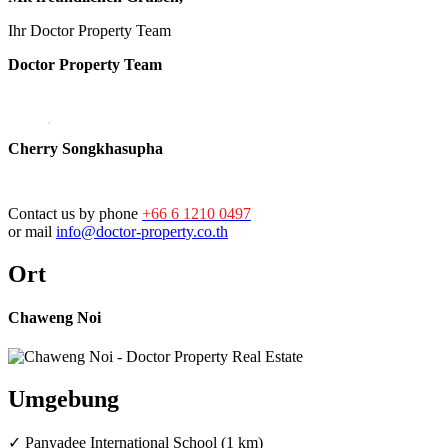
Ihr Doctor Property Team
Doctor Property Team
Cherry Songkhasupha
Contact us by phone
+66 6 1210 0497
or mail
info@doctor-property.co.th
Ort
Chaweng Noi
Umgebung
✓ Panyadee International School (1 km)