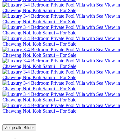
Zeige alle Bilder