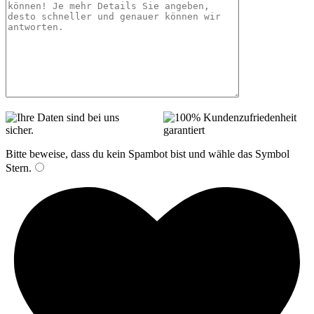
Bitte beweise, dass du kein Spambot bist und wähle das Symbol
Stern
.