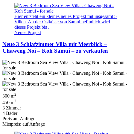
Hier entsteht ein kleines neues Projekt mit insgesamt 5
Villen. An der Ostküste von Samui befindlich wird
dieses Projekt bis ..
Neues Projekt
Neue 3 Schlafzimmer Villa mit Meerblick –
Chaweng Noi – Koh Samui – zu verkaufen
2
300 m
2
450 m
3 Zimmer
4 Bäder
Preis auf Anfrage
Mietpreis: auf Anfrage