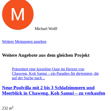
Michael Wolff
Weitere Meinungen ansehen
Weitere Angebote aus dem gleichen Projekt
Präsentiert eine luxuriöse Oase im Herzen von
Chaweng, Koh Samui – ein Paradies für diejenigen, die
auf der Suche nach ..
Neue Poolvilla mit 2 bis 3 Schlafzimmern und
Meerblick in Chaweng, Koh Samui – zu verkaufen
2
232 m