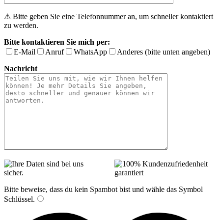
⚠ Bitte geben Sie eine Telefonnummer an, um schneller kontaktiert
zu werden.
Bitte kontaktieren Sie mich per:
E-Mail
Anruf
WhatsApp
Anderes (bitte unten angeben)
Nachricht
Bitte beweise, dass du kein Spambot bist und wähle das Symbol
Schlüssel
.