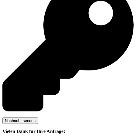
Vielen Dank für Ihre Anfrage!