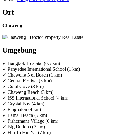
Ort
Chaweng
Umgebung
✓ Bangkok Hospital (0.5 km)
✓ Panyadee International School (1 km)
✓ Chaweng Noi Beach (1 km)
✓ Central Festival (3 km)
✓ Coral Cove (3 km)
✓ Chaweng Beach (3 km)
✓ ISS International School (4 km)
✓ Crystal Bay (4 km)
✓ Flughafen (4 km)
✓ Lamai Beach (5 km)
✓ Fishermans Village (6 km)
✓ Big Buddha (7 km)
✓ Hin Ta Hin Yai (7 km)