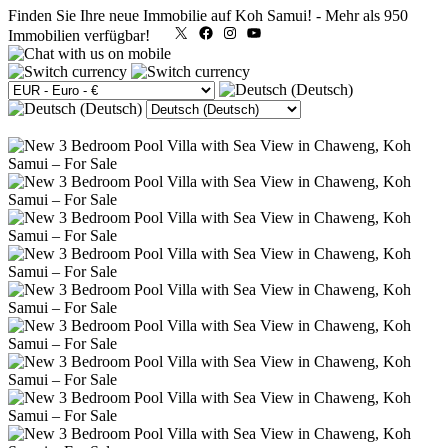
Finden Sie Ihre neue Immobilie auf Koh Samui!
-
Mehr als 950
X
Facebook
Instagram
YouTube
Immobilien verfügbar!