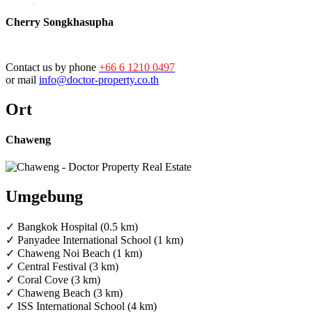
Cherry Songkhasupha
Contact us by phone
+66 6 1210 0497
or mail
info@doctor-property.co.th
Ort
Chaweng
Umgebung
✓ Bangkok Hospital (0.5 km)
✓ Panyadee International School (1 km)
✓ Chaweng Noi Beach (1 km)
✓ Central Festival (3 km)
✓ Coral Cove (3 km)
✓ Chaweng Beach (3 km)
✓ ISS International School (4 km)