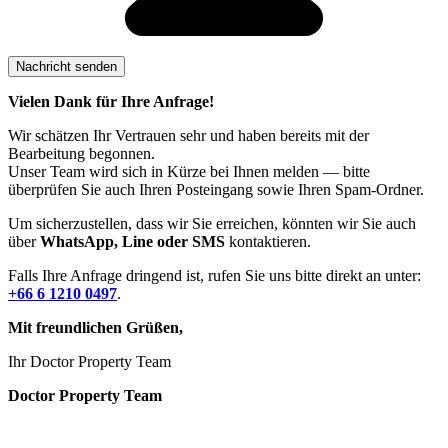
Vielen Dank für Ihre Anfrage!
Wir schätzen Ihr Vertrauen sehr und haben bereits mit der
Bearbeitung begonnen.
Unser Team wird sich in Kürze bei Ihnen melden — bitte
überprüfen Sie auch Ihren Posteingang sowie Ihren Spam-Ordner.
Um sicherzustellen, dass wir Sie erreichen, könnten wir Sie auch
über
WhatsApp, Line oder SMS
kontaktieren.
Falls Ihre Anfrage dringend ist, rufen Sie uns bitte direkt an unter:
+66 6 1210 0497
.
Mit freundlichen Grüßen,
Ihr Doctor Property Team
Doctor Property Team