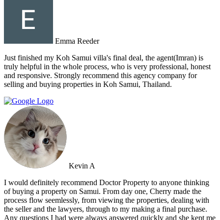
Emma Reeder
Just finished my Koh Samui villa's final deal, the agent(Imran) is
truly helpful in the whole process, who is very professional, honest
and responsive. Strongly recommend this agency company for
selling and buying properties in Koh Samui, Thailand.
Kevin A
I would definitely recommend Doctor Property to anyone thinking
of buying a property on Samui. From day one, Cherry made the
process flow seemlessly, from viewing the properties, dealing with
the seller and the lawyers, through to my making a final purchase.
Any questions I had were always answered quickly and she kept me