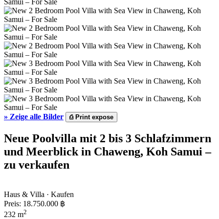
»
Zeige alle Bilder
⎙
Print expose
Neue Poolvilla mit 2 bis 3 Schlafzimmern
und Meerblick in Chaweng, Koh Samui –
zu verkaufen
Haus & Villa · Kaufen
Preis:
18.750.000 ฿
2
232 m