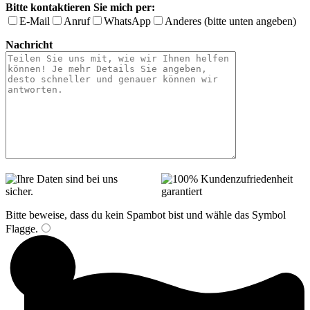
Bitte kontaktieren Sie mich per:
E-Mail
Anruf
WhatsApp
Anderes (bitte unten angeben)
Nachricht
Bitte beweise, dass du kein Spambot bist und wähle das Symbol
Flagge
.