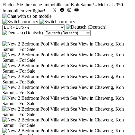
Finden Sie Ihre neue Immobilie auf Koh Samui!
-
Mehr als 950
X
Facebook
Instagram
YouTube
Immobilien verfügbar!