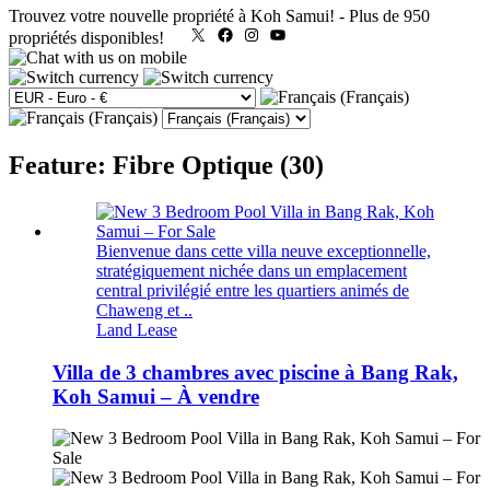
Trouvez votre nouvelle propriété à Koh Samui!
-
Plus de 950
X
Facebook
Instagram
YouTube
propriétés disponibles!
Feature: Fibre Optique (30)
Bienvenue dans cette villa neuve exceptionnelle,
stratégiquement nichée dans un emplacement
central privilégié entre les quartiers animés de
Chaweng et ..
Land Lease
Villa de 3 chambres avec piscine à Bang Rak,
Koh Samui – À vendre