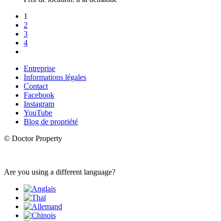
1
2
3
4
Entreprise
Informations légales
Contact
Facebook
Instagram
YouTube
Blog de propriété
© Doctor Property
Are you using a different language?