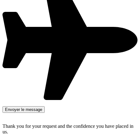
Thank you for your request and the confidence you have placed in
us.