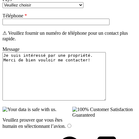
Téléphone
*
⚠ Veuillez fournir un numéro de téléphone pour un contact plus
rapide.
Message
Veuillez prouver que vous êtes
humain en sélectionnant
l’avion
.