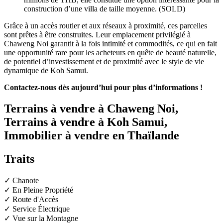
construction d’une villa de taille moyenne. (SOLD)
Grâce à un accès routier et aux réseaux à proximité, ces parcelles
sont prêtes à être construites. Leur emplacement privilégié à
Chaweng Noi garantit à la fois intimité et commodités, ce qui en fait
une opportunité rare pour les acheteurs en quête de beauté naturelle,
de potentiel d’investissement et de proximité avec le style de vie
dynamique de Koh Samui.
Contactez-nous dès aujourd’hui pour plus d’informations !
Terrains à vendre à Chaweng Noi,
Terrains à vendre à Koh Samui,
Immobilier à vendre en Thaïlande
Traits
✓ Chanote
✓ En Pleine Propriété
✓ Route d'Accès
✓ Service Électrique
✓ Vue sur la Montagne