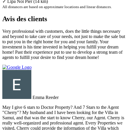
✓ Lipa Noi Pier (14 km)
All distances are based on approximate locations and linear distances.
Avis des clients
Very professional with customers, does the little things necessary
and beyond to take care of your needs, not just to make the sale but
to put you in the right home for you and your family. Your
investment is his time invested in helping you fulfill your dream
home! Past their experience put to use to develop a strong team of
agents to fulfill your desire to find your dream home!
Emma Reeder
May I give 6 stars to Doctor Property? And 7 Stars to the Agent
"Cherry"? My husband and I have been looking for the Villa in
Samui, and that was the start to know Cherry, our Agent. Cherry is
really well-organized and professional agent. Every Properties we
visited, Cherry could provide the information of the Villa which