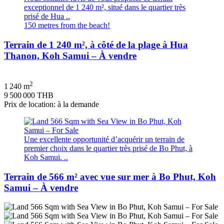
exceptionnel de 1 240 m², situé dans le quartier très
prisé de Hua ..
150 metres from the beach!
Terrain de 1 240 m², à côté de la plage à Hua
Thanon, Koh Samui – À vendre
2
1 240 m
9 500 000 THB
Prix de location: à la demande
Une excellente opportunité d’acquérir un terrain de
premier choix dans le quartier très prisé de Bo Phut, à
Koh Samui. ..
Terrain de 566 m² avec vue sur mer à Bo Phut, Koh
Samui – À vendre