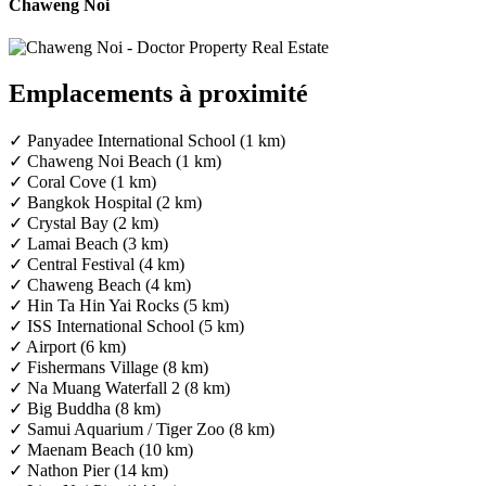
Chaweng Noi
Emplacements à proximité
✓ Panyadee International School (1 km)
✓ Chaweng Noi Beach (1 km)
✓ Coral Cove (1 km)
✓ Bangkok Hospital (2 km)
✓ Crystal Bay (2 km)
✓ Lamai Beach (3 km)
✓ Central Festival (4 km)
✓ Chaweng Beach (4 km)
✓ Hin Ta Hin Yai Rocks (5 km)
✓ ISS International School (5 km)
✓ Airport (6 km)
✓ Fishermans Village (8 km)
✓ Na Muang Waterfall 2 (8 km)
✓ Big Buddha (8 km)
✓ Samui Aquarium / Tiger Zoo (8 km)
✓ Maenam Beach (10 km)
✓ Nathon Pier (14 km)