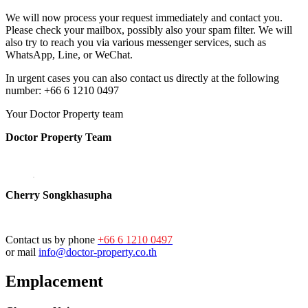
We will now process your request immediately and contact you.
Please check your mailbox, possibly also your spam filter. We will
also try to reach you via various messenger services, such as
WhatsApp, Line, or WeChat.
In urgent cases you can also contact us directly at the following
number: +66 6 1210 0497
Your Doctor Property team
Doctor Property Team
Cherry Songkhasupha
Contact us by phone
+66 6 1210 0497
or mail
info@doctor-property.co.th
Emplacement